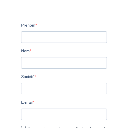
Prénom
Nom
Société
E-mail